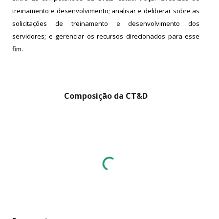
treinamento e desenvolvimento; analisar e deliberar sobre as
solicitações de treinamento e desenvolvimento dos
servidores; e gerenciar os recursos direcionados para esse
fim.
Composição da CT&D