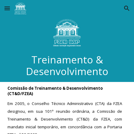
Skip to main content
Skip to navigation
Treinamento &
Desenvolvimento
Comissão de Treinamento & Desenvolvimento
(CT&D/FZEA)
Em 2005, o Conselho Técnico Administrativo (CTA) da FZEA
designou, em sua 101ª reunião ordinária, a Comissão de
Treinamento & Desenvolvimento (CT&D) da FZEA, com
mandato inicial temporário, em concordância com a Portaria