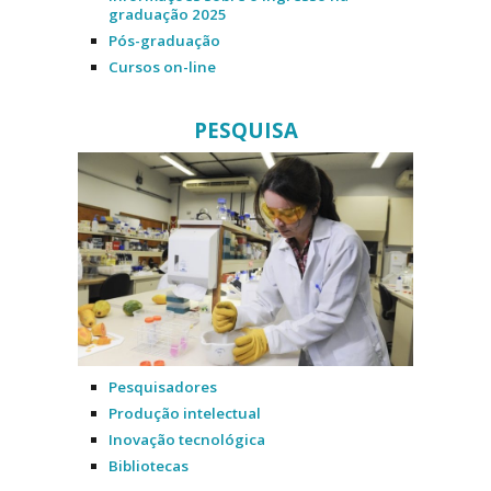
graduação 2025
Pós-graduação
Cursos on-line
PESQUISA
Pesquisadores
Produção intelectual
Inovação tecnológica
Bibliotecas