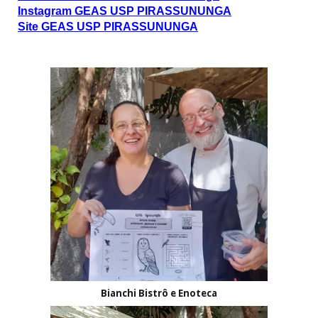
Instagram GEAS USP PIRASSUNUNGA
Site GEAS USP PIRASSUNUNGA
Bianchi Bistrô e Enoteca