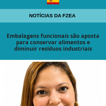
NOTÍCIAS DA FZEA
Embalagens funcionais são aposta
para conservar alimentos e
diminuir resíduos industriais