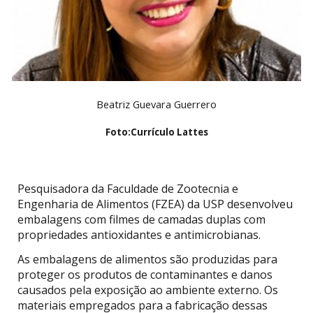
Beatriz Guevara Guerrero
Foto:
Currículo Lattes
Pesquisadora da Faculdade de Zootecnia e
Engenharia de Alimentos (FZEA) da USP desenvolveu
embalagens com filmes de camadas duplas com
propriedades antioxidantes e antimicrobianas.
As embalagens de alimentos são produzidas para
proteger os produtos de contaminantes e danos
causados pela exposição ao ambiente externo. Os
materiais empregados para a fabricação dessas