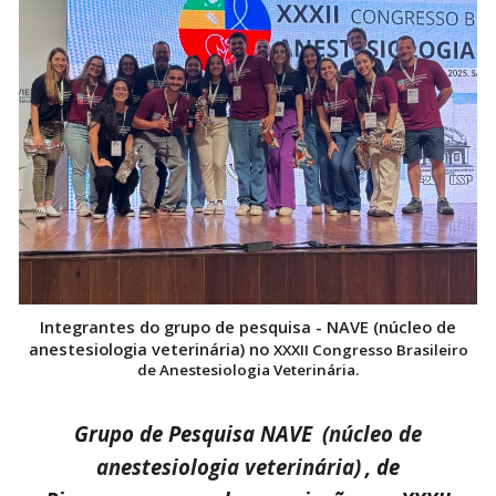
Integrantes do
grupo de pesquisa - NAVE (núcleo de
anestesiologia veterinária) no
XXXII Congresso Brasileiro
de Anestesiologia Veterinária.
Grupo de Pesquisa NAVE
(núcleo de
anestesiologia veterinária)
, de