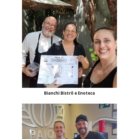
Bianchi Bistrô e Enoteca