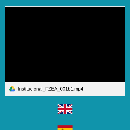
Institucional_FZEA_001b1.mp4