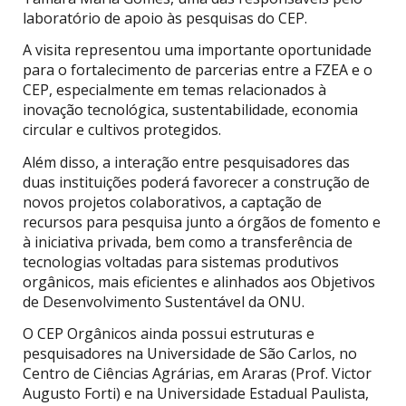
laboratório de apoio às pesquisas do CEP.
A visita representou uma importante oportunidade
para o fortalecimento de parcerias entre a FZEA e o
CEP, especialmente em temas relacionados à
inovação tecnológica, sustentabilidade, economia
circular e cultivos protegidos.
Além disso, a interação entre pesquisadores das
duas instituições poderá favorecer a construção de
novos projetos colaborativos, a captação de
recursos para pesquisa junto a órgãos de fomento e
à iniciativa privada, bem como a transferência de
tecnologias voltadas para sistemas produtivos
orgânicos, mais eficientes e alinhados aos Objetivos
de Desenvolvimento Sustentável da ONU.
O CEP Orgânicos ainda possui estruturas e
pesquisadores na Universidade de São Carlos, no
Centro de Ciências Agrárias, em Araras (Prof. Victor
Augusto Forti) e na Universidade Estadual Paulista,