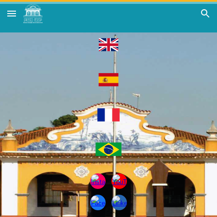
Skip to main content
Skip to navigation