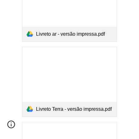
Livreto ar - versão impressa.pdf
Livreto Terra - versão impressa.pdf