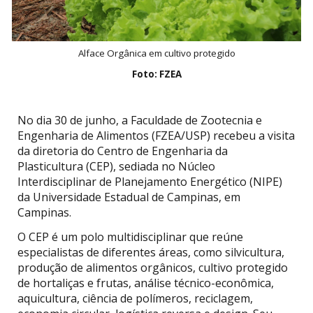
Alface Orgânica em cultivo protegido
Foto: FZEA
No dia 30 de junho, a Faculdade de Zootecnia e
Engenharia de Alimentos (FZEA/USP) recebeu a visita
da diretoria do Centro de Engenharia da
Plasticultura (CEP), sediada no Núcleo
Interdisciplinar de Planejamento Energético (NIPE)
da Universidade Estadual de Campinas, em
Campinas.
O CEP é um polo multidisciplinar que reúne
especialistas de diferentes áreas, como silvicultura,
produção de alimentos orgânicos, cultivo protegido
de hortaliças e frutas, análise técnico-econômica,
aquicultura, ciência de polímeros, reciclagem,