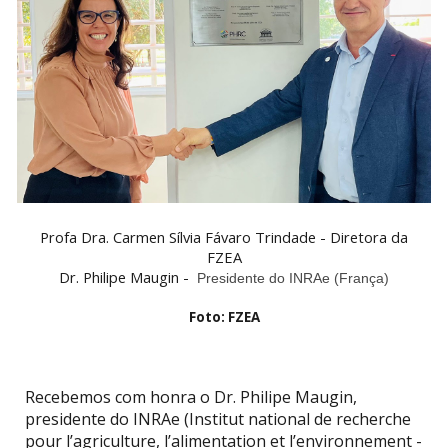
Profa Dra. Carmen Sílvia Fávaro Trindade - Diretora da
FZEA
Dr. Philipe Maugin -
Presidente do INRAe (França)
Foto: FZEA
Recebemos com honra o Dr. Philipe Maugin,
presidente do INRAe (Institut national de recherche
pour l’agriculture, l’alimentation et l’environnement -