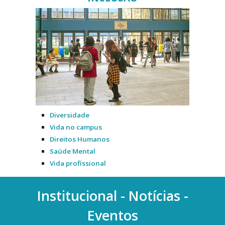
Diversidade
Vida no campus
Direitos Humanos
Saúde Mental
Vida profissional
Institucional - Notícias -
Eventos