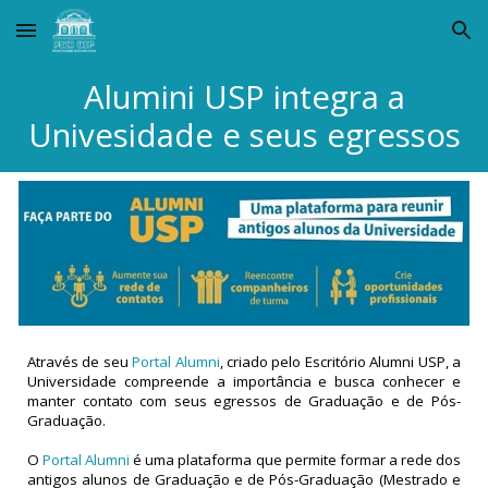
Skip to main content
Skip to navigation
Alumini USP integra a
Univesidade e seus egressos
Através de seu
Portal Alumni
, criado pelo Escritório Alumni USP, a
Universidade compreende a importância e busca conhecer e
manter contato com seus egressos de Graduação e de Pós-
Graduação.
O
Portal Alumni
é uma plataforma que permite formar a rede dos
antigos alunos de Graduação e de Pós-Graduação (Mestrado e