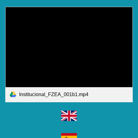
Institucional_FZEA_001b1.mp4