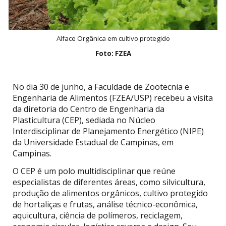
Alface Orgânica em cultivo protegido
Foto: FZEA
No dia 30 de junho, a Faculdade de Zootecnia e
Engenharia de Alimentos (FZEA/USP) recebeu a visita
da diretoria do Centro de Engenharia da
Plasticultura (CEP), sediada no Núcleo
Interdisciplinar de Planejamento Energético (NIPE)
da Universidade Estadual de Campinas, em
Campinas.
O CEP é um polo multidisciplinar que reúne
especialistas de diferentes áreas, como silvicultura,
produção de alimentos orgânicos, cultivo protegido
de hortaliças e frutas, análise técnico-econômica,
aquicultura, ciência de polímeros, reciclagem,