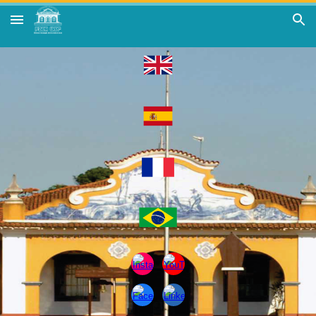
Skip to main content
Skip to navigation