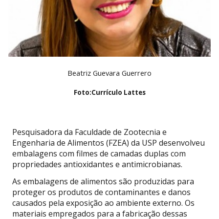
Beatriz Guevara Guerrero
Foto:
Currículo Lattes
Pesquisadora da Faculdade de Zootecnia e
Engenharia de Alimentos (FZEA) da USP desenvolveu
embalagens com filmes de camadas duplas com
propriedades antioxidantes e antimicrobianas.
As embalagens de alimentos são produzidas para
proteger os produtos de contaminantes e danos
causados pela exposição ao ambiente externo. Os
materiais empregados para a fabricação dessas