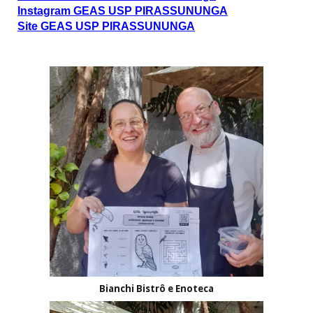
Instagram GEAS USP PIRASSUNUNGA
Site GEAS USP PIRASSUNUNGA
Bianchi Bistrô e Enoteca