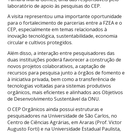
laboratório de apoio às pesquisas do CEP.
A visita representou uma importante oportunidade
para o fortalecimento de parcerias entre a FZEA e o
CEP, especialmente em temas relacionados à
inovação tecnológica, sustentabilidade, economia
circular e cultivos protegidos.
Além disso, a interação entre pesquisadores das
duas instituições poderá favorecer a construção de
novos projetos colaborativos, a captação de
recursos para pesquisa junto a órgãos de fomento e
à iniciativa privada, bem como a transferência de
tecnologias voltadas para sistemas produtivos
orgânicos, mais eficientes e alinhados aos Objetivos
de Desenvolvimento Sustentável da ONU.
O CEP Orgânicos ainda possui estruturas e
pesquisadores na Universidade de São Carlos, no
Centro de Ciências Agrárias, em Araras (Prof. Victor
Augusto Forti) e na Universidade Estadual Paulista,