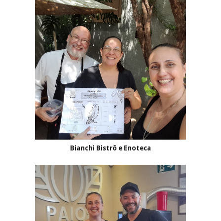
Bianchi Bistrô e Enoteca