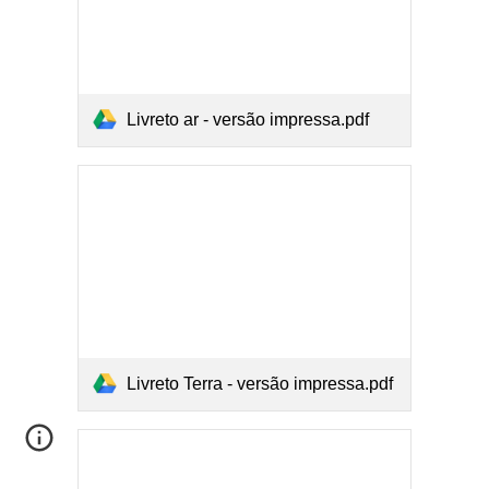
Livreto ar - versão impressa.pdf
Livreto Terra - versão impressa.pdf