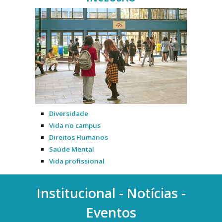
Diversidade
Vida no campus
Direitos Humanos
Saúde Mental
Vida profissional
Institucional - Notícias -
Eventos