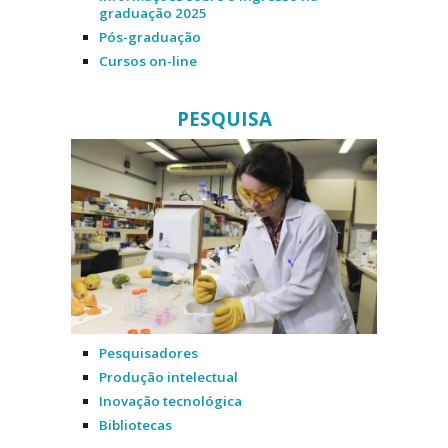
graduação 2025
Pós-graduação
Cursos on-line
PESQUISA
Pesquisadores
Produção intelectual
Inovação tecnológica
Bibliotecas