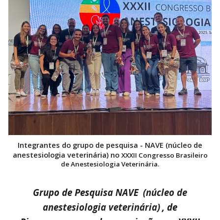
Integrantes do
grupo de pesquisa - NAVE (núcleo de
anestesiologia veterinária) no
XXXII Congresso Brasileiro
de Anestesiologia Veterinária.
Grupo de Pesquisa NAVE
(núcleo de
anestesiologia veterinária)
, de