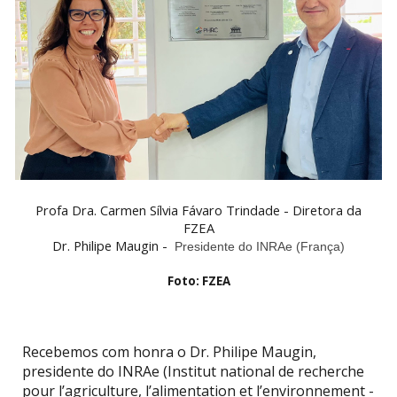
Profa Dra. Carmen Sílvia Fávaro Trindade - Diretora da
FZEA
Dr. Philipe Maugin -
Presidente do INRAe (França)
Foto: FZEA
Recebemos com honra o Dr. Philipe Maugin,
presidente do INRAe (Institut national de recherche
pour l’agriculture, l’alimentation et l’environnement -