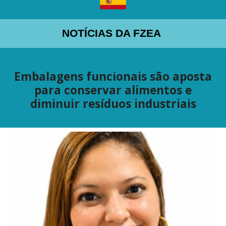
NOTÍCIAS DA FZEA
Embalagens funcionais são aposta
para conservar alimentos e
diminuir resíduos industriais