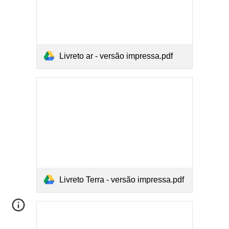
Livreto ar - versão impressa.pdf
Livreto Terra - versão impressa.pdf