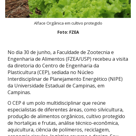
Alface Orgânica em cultivo protegido
Foto: FZEA
No dia 30 de junho, a Faculdade de Zootecnia e
Engenharia de Alimentos (FZEA/USP) recebeu a visita
da diretoria do Centro de Engenharia da
Plasticultura (CEP), sediada no Núcleo
Interdisciplinar de Planejamento Energético (NIPE)
da Universidade Estadual de Campinas, em
Campinas.
O CEP é um polo multidisciplinar que reúne
especialistas de diferentes áreas, como silvicultura,
produção de alimentos orgânicos, cultivo protegido
de hortaliças e frutas, análise técnico-econômica,
aquicultura, ciência de polímeros, reciclagem,