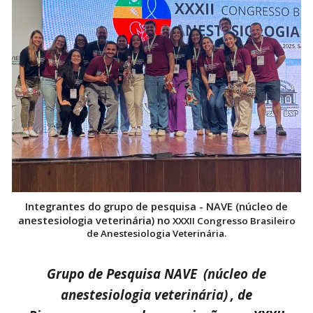
Integrantes do
grupo de pesquisa - NAVE (núcleo de
anestesiologia veterinária) no
XXXII Congresso Brasileiro
de Anestesiologia Veterinária.
Grupo de Pesquisa NAVE
(núcleo de
anestesiologia veterinária)
, de