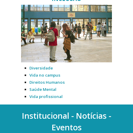
Diversidade
Vida no campus
Direitos Humanos
Saúde Mental
Vida profissional
Institucional - Notícias -
Eventos