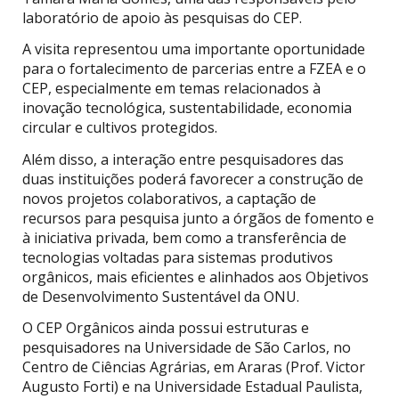
laboratório de apoio às pesquisas do CEP.
A visita representou uma importante oportunidade
para o fortalecimento de parcerias entre a FZEA e o
CEP, especialmente em temas relacionados à
inovação tecnológica, sustentabilidade, economia
circular e cultivos protegidos.
Além disso, a interação entre pesquisadores das
duas instituições poderá favorecer a construção de
novos projetos colaborativos, a captação de
recursos para pesquisa junto a órgãos de fomento e
à iniciativa privada, bem como a transferência de
tecnologias voltadas para sistemas produtivos
orgânicos, mais eficientes e alinhados aos Objetivos
de Desenvolvimento Sustentável da ONU.
O CEP Orgânicos ainda possui estruturas e
pesquisadores na Universidade de São Carlos, no
Centro de Ciências Agrárias, em Araras (Prof. Victor
Augusto Forti) e na Universidade Estadual Paulista,