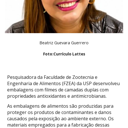
Beatriz Guevara Guerrero
Foto:
Currículo Lattes
Pesquisadora da Faculdade de Zootecnia e
Engenharia de Alimentos (FZEA) da USP desenvolveu
embalagens com filmes de camadas duplas com
propriedades antioxidantes e antimicrobianas.
As embalagens de alimentos são produzidas para
proteger os produtos de contaminantes e danos
causados pela exposição ao ambiente externo. Os
materiais empregados para a fabricação dessas