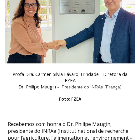
Profa Dra. Carmen Sílvia Fávaro Trindade - Diretora da
FZEA
Dr. Philipe Maugin -
Presidente do INRAe (França)
Foto: FZEA
Recebemos com honra o Dr. Philipe Maugin,
presidente do INRAe (Institut national de recherche
pour l’agriculture, l’alimentation et l’environnement -