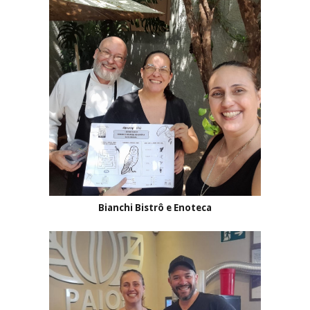
Bianchi Bistrô e Enoteca