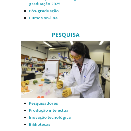
graduação 2025
Pós-graduação
Cursos on-line
PESQUISA
Pesquisadores
Produção intelectual
Inovação tecnológica
Bibliotecas