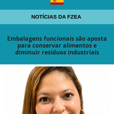
NOTÍCIAS DA FZEA
Embalagens funcionais são aposta
para conservar alimentos e
diminuir resíduos industriais