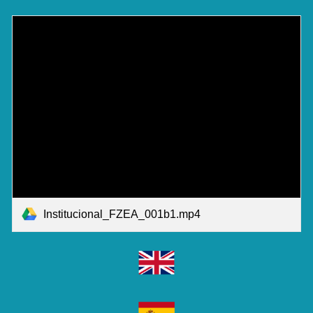
Institucional_FZEA_001b1.mp4