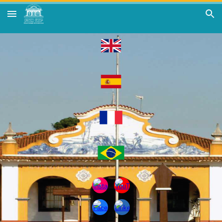
Skip to main content
Skip to navigation