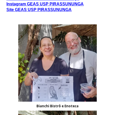
Instagram GEAS USP PIRASSUNUNGA
Site GEAS USP PIRASSUNUNGA
Bianchi Bistrô e Enoteca