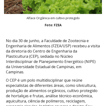
Alface Orgânica em cultivo protegido
Foto: FZEA
No dia 30 de junho, a Faculdade de Zootecnia e
Engenharia de Alimentos (FZEA/USP) recebeu a visita
da diretoria do Centro de Engenharia da
Plasticultura (CEP), sediada no Núcleo
Interdisciplinar de Planejamento Energético (NIPE)
da Universidade Estadual de Campinas, em
Campinas.
O CEP é um polo multidisciplinar que reúne
especialistas de diferentes áreas, como silvicultura,
produção de alimentos orgânicos, cultivo protegido
de hortaliças e frutas, análise técnico-econômica,
aquicultura, ciência de polímeros, reciclagem,