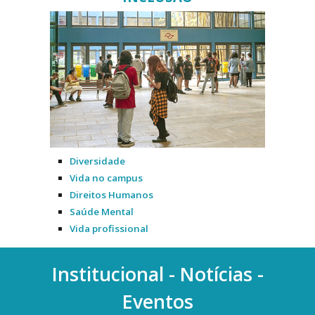
Diversidade
Vida no campus
Direitos Humanos
Saúde Mental
Vida profissional
Institucional - Notícias -
Eventos