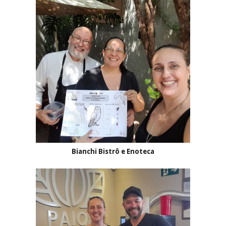
Bianchi Bistrô e Enoteca