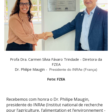
Profa Dra. Carmen Sílvia Fávaro Trindade - Diretora da
FZEA
Dr. Philipe Maugin -
Presidente do INRAe (França)
Foto: FZEA
Recebemos com honra o Dr. Philipe Maugin,
presidente do INRAe (Institut national de recherche
pour l’agriculture, l’alimentation et l’environnement -