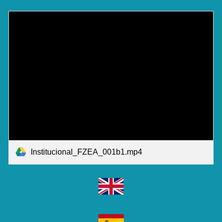
Institucional_FZEA_001b1.mp4