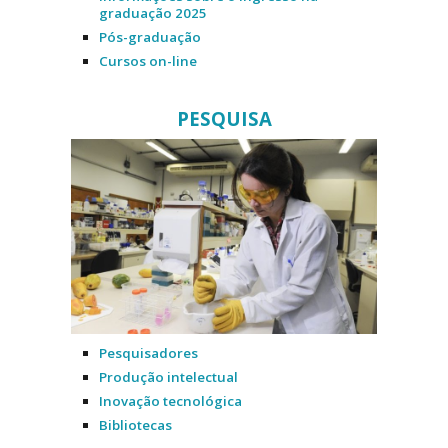
graduação 2025
Pós-graduação
Cursos on-line
PESQUISA
Pesquisadores
Produção intelectual
Inovação tecnológica
Bibliotecas