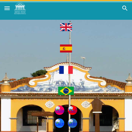
Skip to main content
Skip to navigation