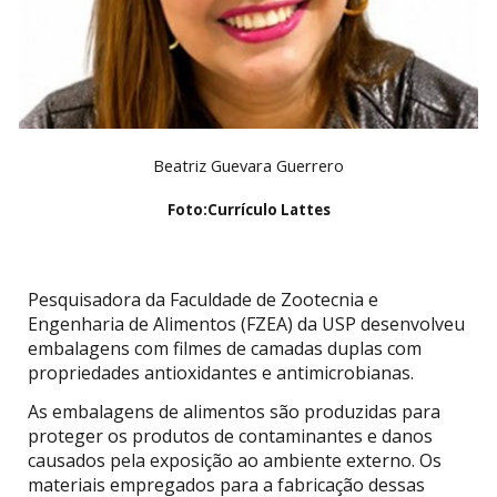
Beatriz Guevara Guerrero
Foto:
Currículo Lattes
Pesquisadora da Faculdade de Zootecnia e
Engenharia de Alimentos (FZEA) da USP desenvolveu
embalagens com filmes de camadas duplas com
propriedades antioxidantes e antimicrobianas.
As embalagens de alimentos são produzidas para
proteger os produtos de contaminantes e danos
causados pela exposição ao ambiente externo. Os
materiais empregados para a fabricação dessas