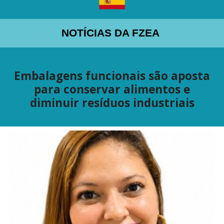
NOTÍCIAS DA FZEA
Embalagens funcionais são aposta
para conservar alimentos e
diminuir resíduos industriais