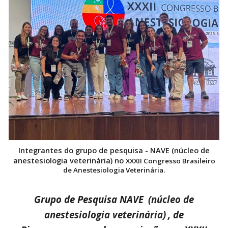
Integrantes do
grupo de pesquisa - NAVE (núcleo de
anestesiologia veterinária) no
XXXII Congresso Brasileiro
de Anestesiologia Veterinária.
Grupo de Pesquisa NAVE
(núcleo de
anestesiologia veterinária)
, de