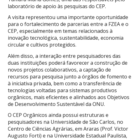
laboratório de apoio às pesquisas do CEP.
A visita representou uma importante oportunidade
para o fortalecimento de parcerias entre a FZEA e o
CEP, especialmente em temas relacionados à
inovação tecnológica, sustentabilidade, economia
circular e cultivos protegidos.
Além disso, a interação entre pesquisadores das
duas instituições poderá favorecer a construção de
novos projetos colaborativos, a captação de
recursos para pesquisa junto a órgãos de fomento e
à iniciativa privada, bem como a transferência de
tecnologias voltadas para sistemas produtivos
orgânicos, mais eficientes e alinhados aos Objetivos
de Desenvolvimento Sustentável da ONU.
O CEP Orgânicos ainda possui estruturas e
pesquisadores na Universidade de São Carlos, no
Centro de Ciências Agrárias, em Araras (Prof. Victor
Augusto Forti) e na Universidade Estadual Paulista,