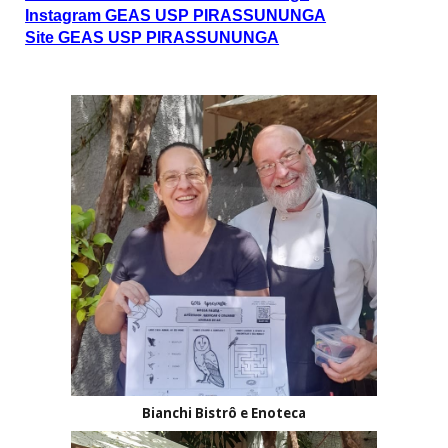
Instagram GEAS USP PIRASSUNUNGA
Site GEAS USP PIRASSUNUNGA
Bianchi Bistrô e Enoteca