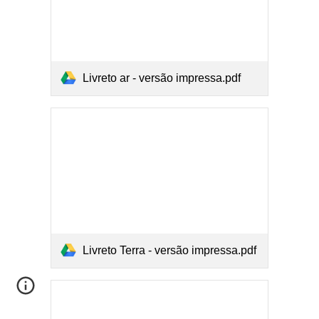
Livreto ar - versão impressa.pdf
Livreto Terra - versão impressa.pdf