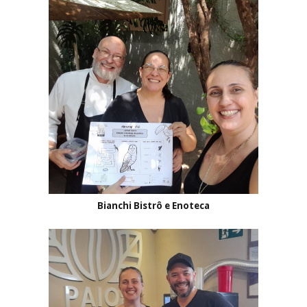
Bianchi Bistrô e Enoteca