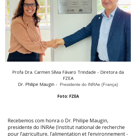
Profa Dra. Carmen Sílvia Fávaro Trindade - Diretora da
FZEA
Dr. Philipe Maugin -
Presidente do INRAe (França)
Foto: FZEA
Recebemos com honra o Dr. Philipe Maugin,
presidente do INRAe (Institut national de recherche
pour l’agriculture, l’alimentation et l’environnement -