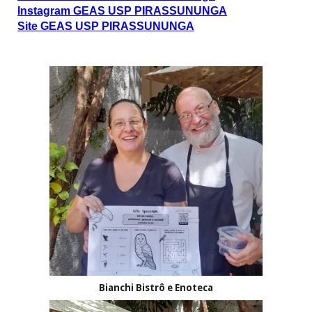
Instagram GEAS USP PIRASSUNUNGA
Site GEAS USP PIRASSUNUNGA
Bianchi Bistrô e Enoteca