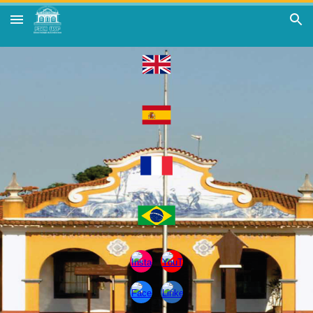
Skip to main content
Skip to navigation