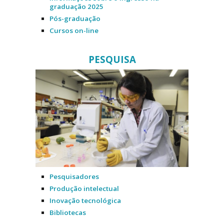
graduação 2025
Pós-graduação
Cursos on-line
PESQUISA
Pesquisadores
Produção intelectual
Inovação tecnológica
Bibliotecas