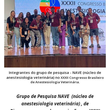
Integrantes do
grupo de pesquisa - NAVE (núcleo de
anestesiologia veterinária) no
XXXII Congresso Brasileiro
de Anestesiologia Veterinária.
Grupo de Pesquisa NAVE
(núcleo de
anestesiologia veterinária)
, de