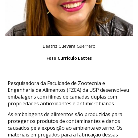
Beatriz Guevara Guerrero
Foto:
Currículo Lattes
Pesquisadora da Faculdade de Zootecnia e
Engenharia de Alimentos (FZEA) da USP desenvolveu
embalagens com filmes de camadas duplas com
propriedades antioxidantes e antimicrobianas.
As embalagens de alimentos são produzidas para
proteger os produtos de contaminantes e danos
causados pela exposição ao ambiente externo. Os
materiais empregados para a fabricação dessas