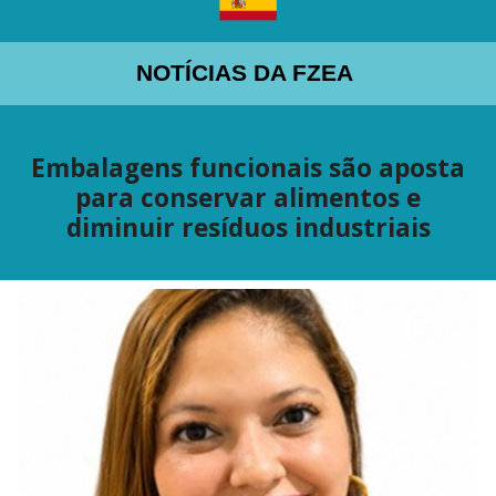
NOTÍCIAS DA FZEA
Embalagens funcionais são aposta
para conservar alimentos e
diminuir resíduos industriais