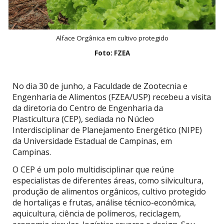
Alface Orgânica em cultivo protegido
Foto: FZEA
No dia 30 de junho, a Faculdade de Zootecnia e
Engenharia de Alimentos (FZEA/USP) recebeu a visita
da diretoria do Centro de Engenharia da
Plasticultura (CEP), sediada no Núcleo
Interdisciplinar de Planejamento Energético (NIPE)
da Universidade Estadual de Campinas, em
Campinas.
O CEP é um polo multidisciplinar que reúne
especialistas de diferentes áreas, como silvicultura,
produção de alimentos orgânicos, cultivo protegido
de hortaliças e frutas, análise técnico-econômica,
aquicultura, ciência de polímeros, reciclagem,