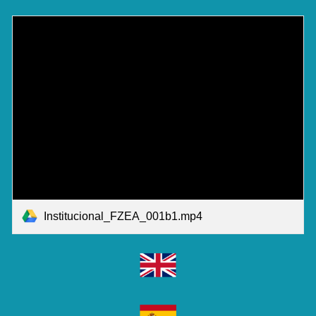
Institucional_FZEA_001b1.mp4