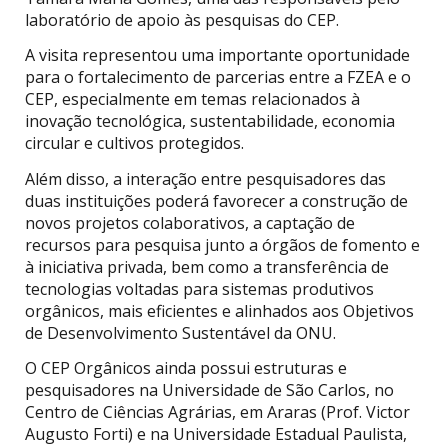
laboratório de apoio às pesquisas do CEP.
A visita representou uma importante oportunidade
para o fortalecimento de parcerias entre a FZEA e o
CEP, especialmente em temas relacionados à
inovação tecnológica, sustentabilidade, economia
circular e cultivos protegidos.
Além disso, a interação entre pesquisadores das
duas instituições poderá favorecer a construção de
novos projetos colaborativos, a captação de
recursos para pesquisa junto a órgãos de fomento e
à iniciativa privada, bem como a transferência de
tecnologias voltadas para sistemas produtivos
orgânicos, mais eficientes e alinhados aos Objetivos
de Desenvolvimento Sustentável da ONU.
O CEP Orgânicos ainda possui estruturas e
pesquisadores na Universidade de São Carlos, no
Centro de Ciências Agrárias, em Araras (Prof. Victor
Augusto Forti) e na Universidade Estadual Paulista,