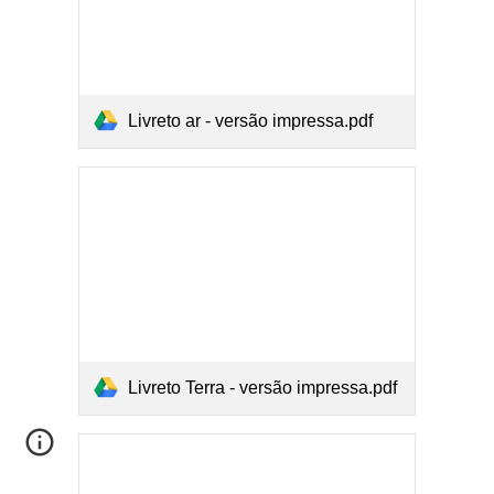
Livreto ar - versão impressa.pdf
Livreto Terra - versão impressa.pdf