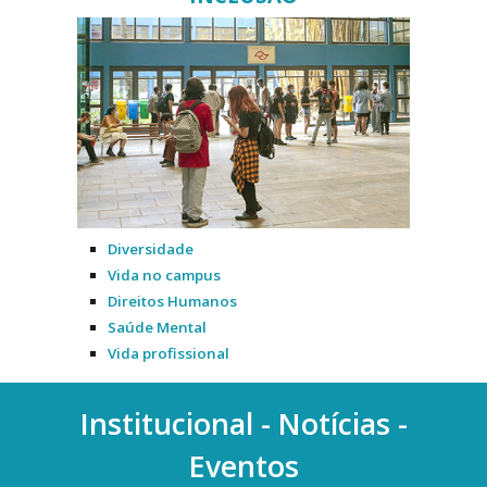
Diversidade
Vida no campus
Direitos Humanos
Saúde Mental
Vida profissional
Institucional - Notícias -
Eventos