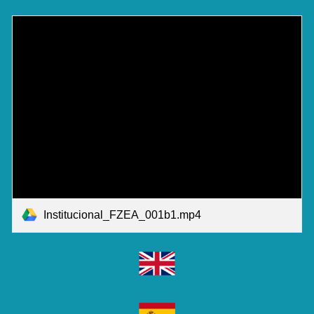
Institucional_FZEA_001b1.mp4