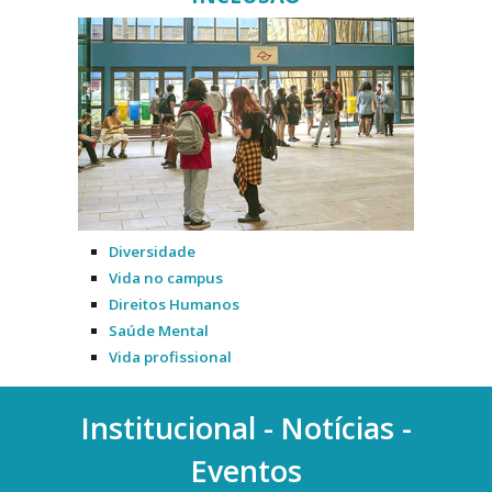
Diversidade
Vida no campus
Direitos Humanos
Saúde Mental
Vida profissional
Institucional - Notícias -
Eventos