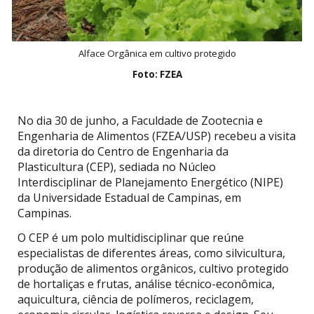
Alface Orgânica em cultivo protegido
Foto: FZEA
No dia 30 de junho, a Faculdade de Zootecnia e
Engenharia de Alimentos (FZEA/USP) recebeu a visita
da diretoria do Centro de Engenharia da
Plasticultura (CEP), sediada no Núcleo
Interdisciplinar de Planejamento Energético (NIPE)
da Universidade Estadual de Campinas, em
Campinas.
O CEP é um polo multidisciplinar que reúne
especialistas de diferentes áreas, como silvicultura,
produção de alimentos orgânicos, cultivo protegido
de hortaliças e frutas, análise técnico-econômica,
aquicultura, ciência de polímeros, reciclagem,