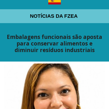
NOTÍCIAS DA FZEA
Embalagens funcionais são aposta
para conservar alimentos e
diminuir resíduos industriais