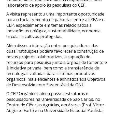
laboratório de apoio às pesquisas do CEP.
A visita representou uma importante oportunidade
para o fortalecimento de parcerias entre a FZEA e o
CEP, especialmente em temas relacionados à
inovação tecnológica, sustentabilidade, economia
circular e cultivos protegidos.
Além disso, a interação entre pesquisadores das
duas instituições poderá favorecer a construção de
novos projetos colaborativos, a captação de
recursos para pesquisa junto a órgãos de fomento e
à iniciativa privada, bem como a transferência de
tecnologias voltadas para sistemas produtivos
orgânicos, mais eficientes e alinhados aos Objetivos
de Desenvolvimento Sustentável da ONU.
O CEP Orgânicos ainda possui estruturas e
pesquisadores na Universidade de São Carlos, no
Centro de Ciências Agrárias, em Araras (Prof. Victor
Augusto Forti) e na Universidade Estadual Paulista,