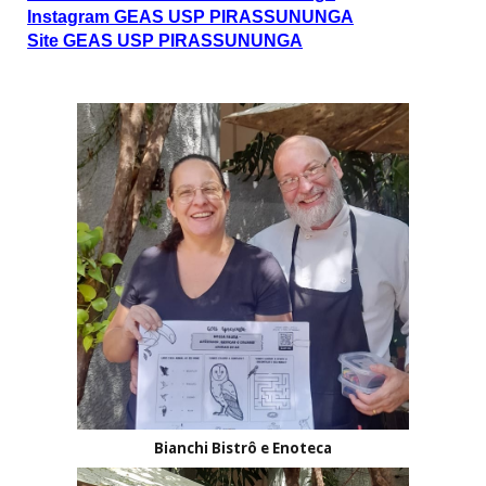
Instagram GEAS USP PIRASSUNUNGA
Site GEAS USP PIRASSUNUNGA
Bianchi Bistrô e Enoteca