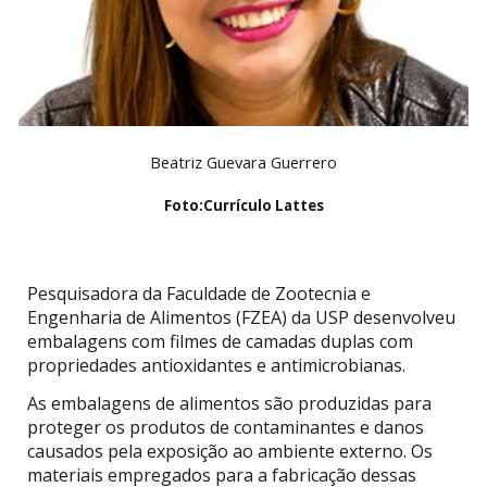
Beatriz Guevara Guerrero
Foto:
Currículo Lattes
Pesquisadora da Faculdade de Zootecnia e
Engenharia de Alimentos (FZEA) da USP desenvolveu
embalagens com filmes de camadas duplas com
propriedades antioxidantes e antimicrobianas.
As embalagens de alimentos são produzidas para
proteger os produtos de contaminantes e danos
causados pela exposição ao ambiente externo. Os
materiais empregados para a fabricação dessas