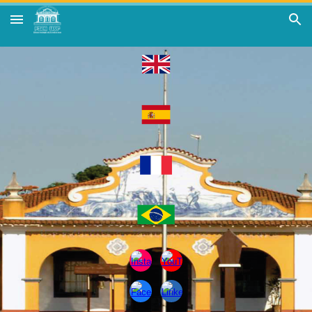
Skip to main content
Skip to navigation