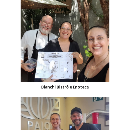
Bianchi Bistrô e Enoteca