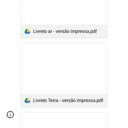
Livreto ar - versão impressa.pdf
Livreto Terra - versão impressa.pdf