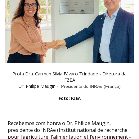
Profa Dra. Carmen Sílvia Fávaro Trindade - Diretora da
FZEA
Dr. Philipe Maugin -
Presidente do INRAe (França)
Foto: FZEA
Recebemos com honra o Dr. Philipe Maugin,
presidente do INRAe (Institut national de recherche
pour l’agriculture, l’alimentation et l’environnement -