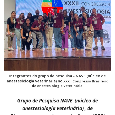
Integrantes do
grupo de pesquisa - NAVE (núcleo de
anestesiologia veterinária) no
XXXII Congresso Brasileiro
de Anestesiologia Veterinária.
Grupo de Pesquisa NAVE
(núcleo de
anestesiologia veterinária)
, de