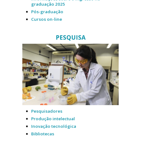
graduação 2025
Pós-graduação
Cursos on-line
PESQUISA
Pesquisadores
Produção intelectual
Inovação tecnológica
Bibliotecas