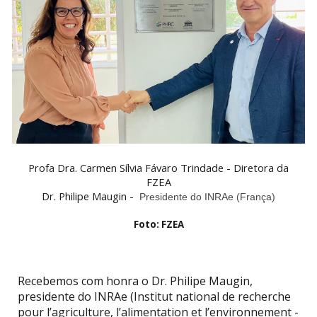
Profa Dra. Carmen Sílvia Fávaro Trindade - Diretora da
FZEA
Dr. Philipe Maugin -
Presidente do INRAe (França)
Foto: FZEA
Recebemos com honra o Dr. Philipe Maugin,
presidente do INRAe (Institut national de recherche
pour l’agriculture, l’alimentation et l’environnement -