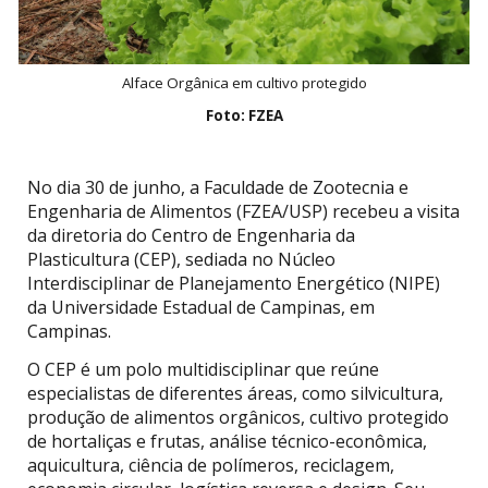
Alface Orgânica em cultivo protegido
Foto: FZEA
No dia 30 de junho, a Faculdade de Zootecnia e
Engenharia de Alimentos (FZEA/USP) recebeu a visita
da diretoria do Centro de Engenharia da
Plasticultura (CEP), sediada no Núcleo
Interdisciplinar de Planejamento Energético (NIPE)
da Universidade Estadual de Campinas, em
Campinas.
O CEP é um polo multidisciplinar que reúne
especialistas de diferentes áreas, como silvicultura,
produção de alimentos orgânicos, cultivo protegido
de hortaliças e frutas, análise técnico-econômica,
aquicultura, ciência de polímeros, reciclagem,