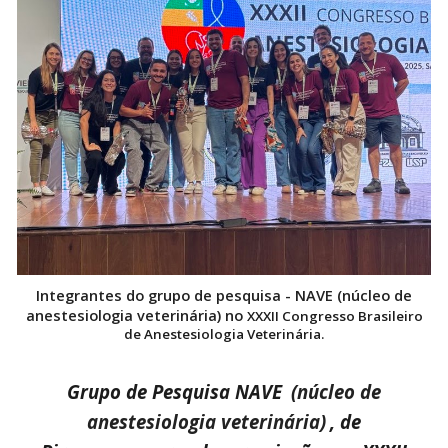
Integrantes do
grupo de pesquisa - NAVE (núcleo de
anestesiologia veterinária) no
XXXII Congresso Brasileiro
de Anestesiologia Veterinária.
Grupo de Pesquisa NAVE
(núcleo de
anestesiologia veterinária)
, de