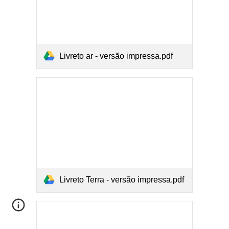
Livreto ar - versão impressa.pdf
Livreto Terra - versão impressa.pdf