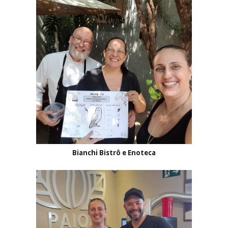
Bianchi Bistrô e Enoteca