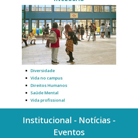
Diversidade
Vida no campus
Direitos Humanos
Saúde Mental
Vida profissional
Institucional - Notícias -
Eventos