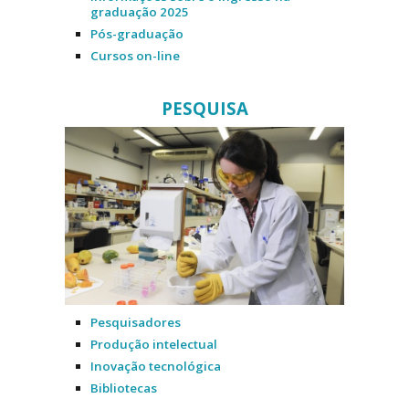
graduação 2025
Pós-graduação
Cursos on-line
PESQUISA
Pesquisadores
Produção intelectual
Inovação tecnológica
Bibliotecas