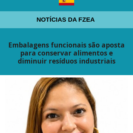
NOTÍCIAS DA FZEA
Embalagens funcionais são aposta
para conservar alimentos e
diminuir resíduos industriais