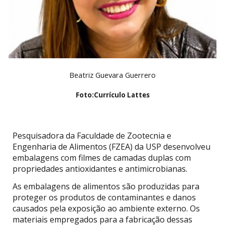
Beatriz Guevara Guerrero
Foto:
Currículo Lattes
Pesquisadora da Faculdade de Zootecnia e
Engenharia de Alimentos (FZEA) da USP desenvolveu
embalagens com filmes de camadas duplas com
propriedades antioxidantes e antimicrobianas.
As embalagens de alimentos são produzidas para
proteger os produtos de contaminantes e danos
causados pela exposição ao ambiente externo. Os
materiais empregados para a fabricação dessas