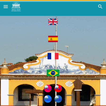
Skip to main content
Skip to navigation