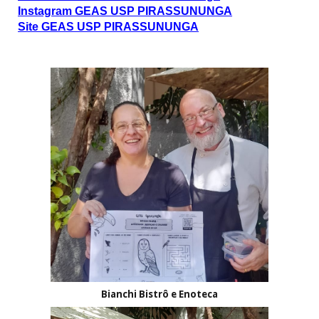
Instagram GEAS USP PIRASSUNUNGA
Site GEAS USP PIRASSUNUNGA
Bianchi Bistrô e Enoteca