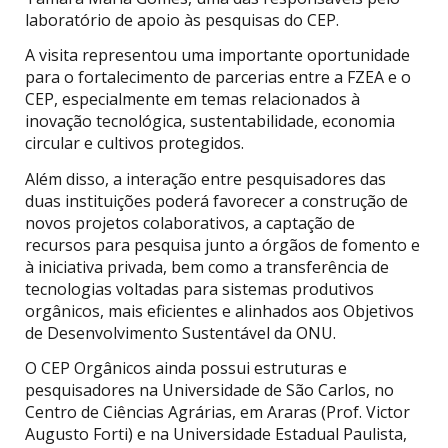
laboratório de apoio às pesquisas do CEP.
A visita representou uma importante oportunidade
para o fortalecimento de parcerias entre a FZEA e o
CEP, especialmente em temas relacionados à
inovação tecnológica, sustentabilidade, economia
circular e cultivos protegidos.
Além disso, a interação entre pesquisadores das
duas instituições poderá favorecer a construção de
novos projetos colaborativos, a captação de
recursos para pesquisa junto a órgãos de fomento e
à iniciativa privada, bem como a transferência de
tecnologias voltadas para sistemas produtivos
orgânicos, mais eficientes e alinhados aos Objetivos
de Desenvolvimento Sustentável da ONU.
O CEP Orgânicos ainda possui estruturas e
pesquisadores na Universidade de São Carlos, no
Centro de Ciências Agrárias, em Araras (Prof. Victor
Augusto Forti) e na Universidade Estadual Paulista,