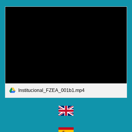
Institucional_FZEA_001b1.mp4