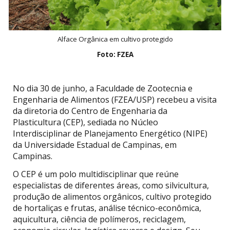
Alface Orgânica em cultivo protegido
Foto: FZEA
No dia 30 de junho, a Faculdade de Zootecnia e
Engenharia de Alimentos (FZEA/USP) recebeu a visita
da diretoria do Centro de Engenharia da
Plasticultura (CEP), sediada no Núcleo
Interdisciplinar de Planejamento Energético (NIPE)
da Universidade Estadual de Campinas, em
Campinas.
O CEP é um polo multidisciplinar que reúne
especialistas de diferentes áreas, como silvicultura,
produção de alimentos orgânicos, cultivo protegido
de hortaliças e frutas, análise técnico-econômica,
aquicultura, ciência de polímeros, reciclagem,