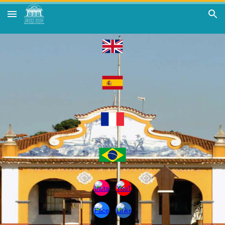
Skip to main content
Skip to navigation