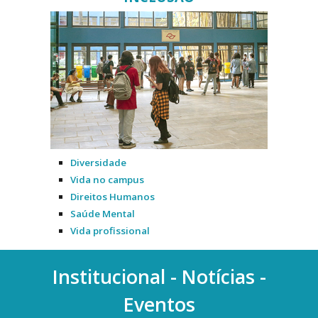
Diversidade
Vida no campus
Direitos Humanos
Saúde Mental
Vida profissional
Institucional - Notícias -
Eventos