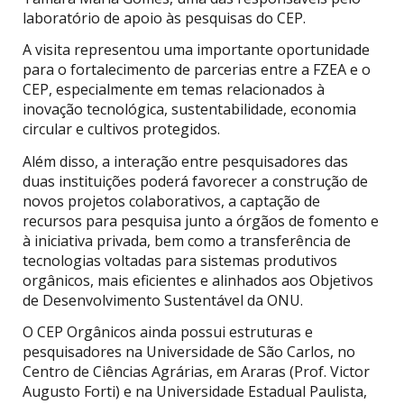
laboratório de apoio às pesquisas do CEP.
A visita representou uma importante oportunidade
para o fortalecimento de parcerias entre a FZEA e o
CEP, especialmente em temas relacionados à
inovação tecnológica, sustentabilidade, economia
circular e cultivos protegidos.
Além disso, a interação entre pesquisadores das
duas instituições poderá favorecer a construção de
novos projetos colaborativos, a captação de
recursos para pesquisa junto a órgãos de fomento e
à iniciativa privada, bem como a transferência de
tecnologias voltadas para sistemas produtivos
orgânicos, mais eficientes e alinhados aos Objetivos
de Desenvolvimento Sustentável da ONU.
O CEP Orgânicos ainda possui estruturas e
pesquisadores na Universidade de São Carlos, no
Centro de Ciências Agrárias, em Araras (Prof. Victor
Augusto Forti) e na Universidade Estadual Paulista,