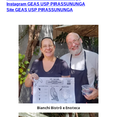
Instagram GEAS USP PIRASSUNUNGA
Site GEAS USP PIRASSUNUNGA
Bianchi Bistrô e Enoteca