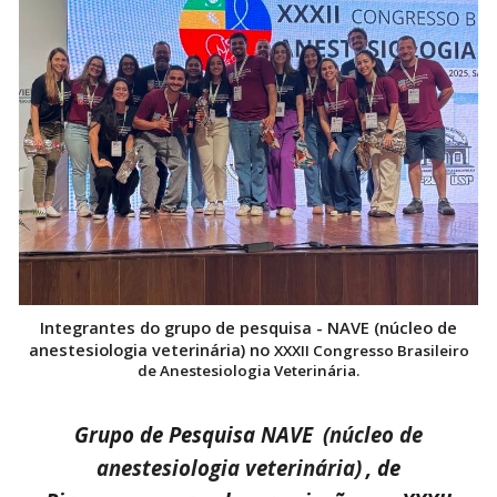
Integrantes do
grupo de pesquisa - NAVE (núcleo de
anestesiologia veterinária) no
XXXII Congresso Brasileiro
de Anestesiologia Veterinária.
Grupo de Pesquisa NAVE
(núcleo de
anestesiologia veterinária)
, de