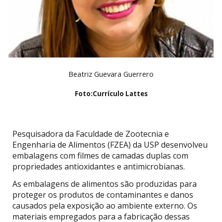
Beatriz Guevara Guerrero
Foto:
Currículo Lattes
Pesquisadora da Faculdade de Zootecnia e
Engenharia de Alimentos (FZEA) da USP desenvolveu
embalagens com filmes de camadas duplas com
propriedades antioxidantes e antimicrobianas.
As embalagens de alimentos são produzidas para
proteger os produtos de contaminantes e danos
causados pela exposição ao ambiente externo. Os
materiais empregados para a fabricação dessas