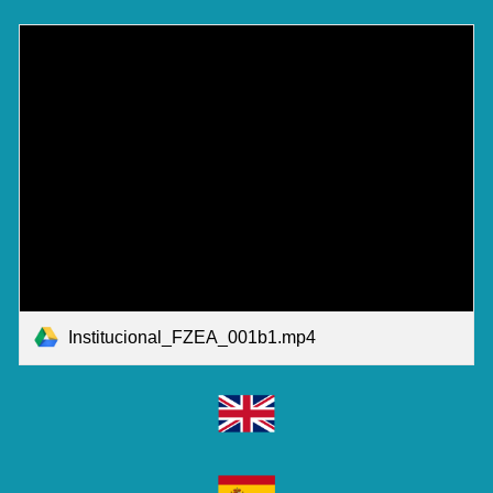
Institucional_FZEA_001b1.mp4