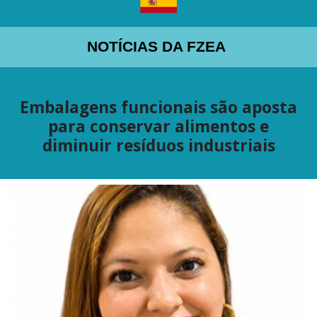
NOTÍCIAS DA FZEA
Embalagens funcionais são aposta
para conservar alimentos e
diminuir resíduos industriais