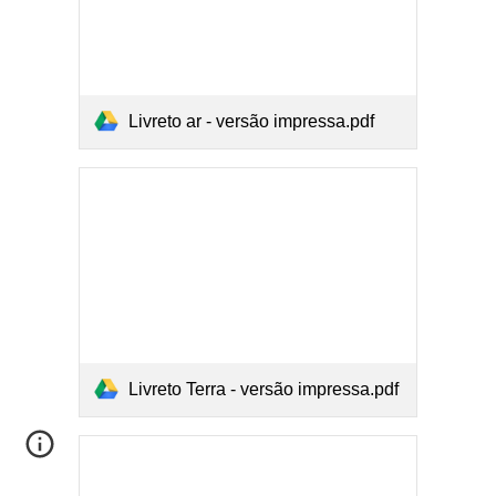
Livreto ar - versão impressa.pdf
Livreto Terra - versão impressa.pdf