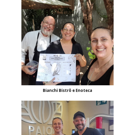
Bianchi Bistrô e Enoteca