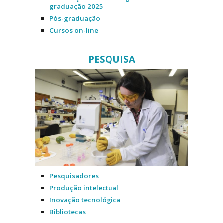
graduação 2025
Pós-graduação
Cursos on-line
PESQUISA
Pesquisadores
Produção intelectual
Inovação tecnológica
Bibliotecas