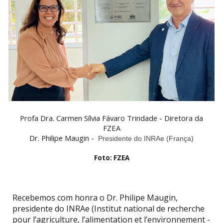
Profa Dra. Carmen Sílvia Fávaro Trindade - Diretora da
FZEA
Dr. Philipe Maugin -
Presidente do INRAe (França)
Foto: FZEA
Recebemos com honra o Dr. Philipe Maugin,
presidente do INRAe (Institut national de recherche
pour l’agriculture, l’alimentation et l’environnement -