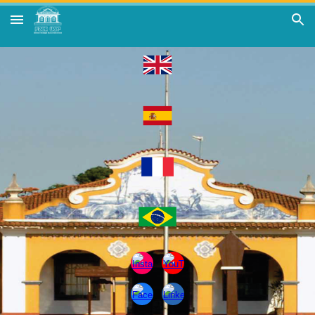
Skip to main content
Skip to navigation