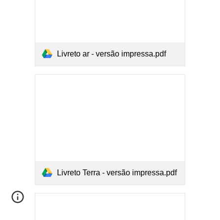
Livreto ar - versão impressa.pdf
Livreto Terra - versão impressa.pdf