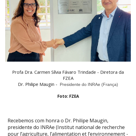
Profa Dra. Carmen Sílvia Fávaro Trindade - Diretora da
FZEA
Dr. Philipe Maugin -
Presidente do INRAe (França)
Foto: FZEA
Recebemos com honra o Dr. Philipe Maugin,
presidente do INRAe (Institut national de recherche
pour l’agriculture, l’alimentation et l’environnement -