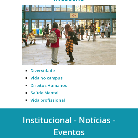
Diversidade
Vida no campus
Direitos Humanos
Saúde Mental
Vida profissional
Institucional - Notícias -
Eventos