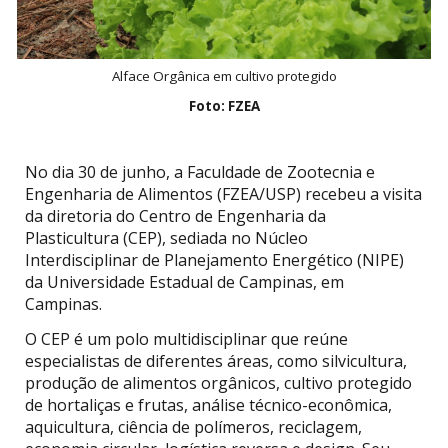
Alface Orgânica em cultivo protegido
Foto: FZEA
No dia 30 de junho, a Faculdade de Zootecnia e
Engenharia de Alimentos (FZEA/USP) recebeu a visita
da diretoria do Centro de Engenharia da
Plasticultura (CEP), sediada no Núcleo
Interdisciplinar de Planejamento Energético (NIPE)
da Universidade Estadual de Campinas, em
Campinas.
O CEP é um polo multidisciplinar que reúne
especialistas de diferentes áreas, como silvicultura,
produção de alimentos orgânicos, cultivo protegido
de hortaliças e frutas, análise técnico-econômica,
aquicultura, ciência de polímeros, reciclagem,