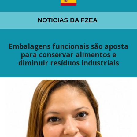
NOTÍCIAS DA FZEA
Embalagens funcionais são aposta
para conservar alimentos e
diminuir resíduos industriais