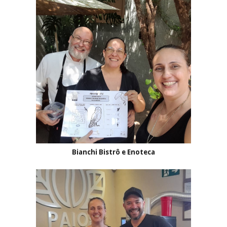
Bianchi Bistrô e Enoteca