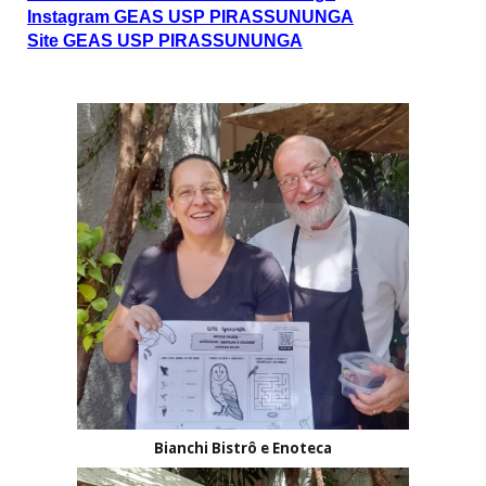
Instagram GEAS USP PIRASSUNUNGA
Site GEAS USP PIRASSUNUNGA
Bianchi Bistrô e Enoteca