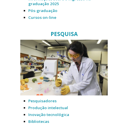
graduação 2025
Pós-graduação
Cursos on-line
PESQUISA
Pesquisadores
Produção intelectual
Inovação tecnológica
Bibliotecas