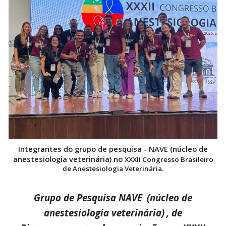
Integrantes do
grupo de pesquisa - NAVE (núcleo de
anestesiologia veterinária) no
XXXII Congresso Brasileiro
de Anestesiologia Veterinária.
Grupo de Pesquisa NAVE
(núcleo de
anestesiologia veterinária)
, de