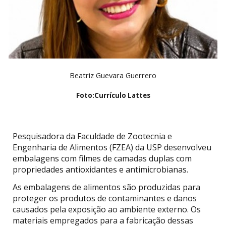
Beatriz Guevara Guerrero
Foto:
Currículo Lattes
Pesquisadora da Faculdade de Zootecnia e
Engenharia de Alimentos (FZEA) da USP desenvolveu
embalagens com filmes de camadas duplas com
propriedades antioxidantes e antimicrobianas.
As embalagens de alimentos são produzidas para
proteger os produtos de contaminantes e danos
causados pela exposição ao ambiente externo. Os
materiais empregados para a fabricação dessas