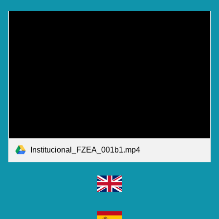
Institucional_FZEA_001b1.mp4