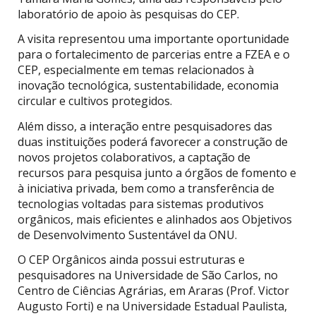
laboratório de apoio às pesquisas do CEP.
A visita representou uma importante oportunidade
para o fortalecimento de parcerias entre a FZEA e o
CEP, especialmente em temas relacionados à
inovação tecnológica, sustentabilidade, economia
circular e cultivos protegidos.
Além disso, a interação entre pesquisadores das
duas instituições poderá favorecer a construção de
novos projetos colaborativos, a captação de
recursos para pesquisa junto a órgãos de fomento e
à iniciativa privada, bem como a transferência de
tecnologias voltadas para sistemas produtivos
orgânicos, mais eficientes e alinhados aos Objetivos
de Desenvolvimento Sustentável da ONU.
O CEP Orgânicos ainda possui estruturas e
pesquisadores na Universidade de São Carlos, no
Centro de Ciências Agrárias, em Araras (Prof. Victor
Augusto Forti) e na Universidade Estadual Paulista,